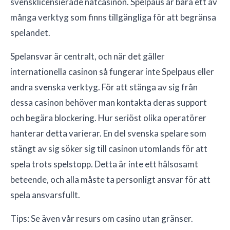
svensklicensierade nätcasinon. Spelpaus är bara ett av
många verktyg som finns tillgängliga för att begränsa
spelandet.
Spelansvar är centralt, och när det gäller
internationella casinon så fungerar inte Spelpaus eller
andra svenska verktyg. För att stänga av sig från
dessa casinon behöver man kontakta deras support
och begära blockering. Hur seriöst olika operatörer
hanterar detta varierar. En del svenska spelare som
stängt av sig söker sig till casinon utomlands för att
spela trots spelstopp. Detta är inte ett hälsosamt
beteende, och alla måste ta personligt ansvar för att
spela ansvarsfullt.
Tips: Se även vår resurs om casino utan gränser.