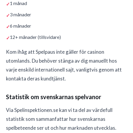
1 månad
3 månader
6 månader
12+ månader (tillsvidare)
Kom ihåg att Spelpaus inte gäller för casinon
utomlands. Du behöver stänga av dig manuellt hos
varje enskild internationell sajt, vanligtvis genom att
kontakta deras kundtjänst.
Statistik om svenskarnas spelvanor
Via Spelinspektionen.se kan vi ta del av värdefull
statistik som sammanfattar hur svenskarnas
spelbeteende ser ut och hur marknaden utvecklas.