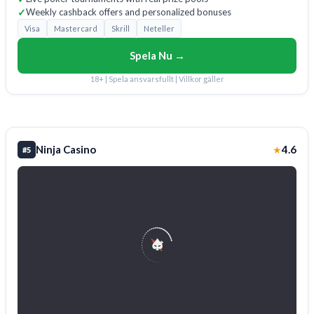
✓
Weekly cashback offers and personalized bonuses
Visa
Mastercard
Skrill
Neteller
Spela Nu →
18+ | Spela ansvarsfullt | Villkor gäller
Ninja Casino
4.6
★
#5