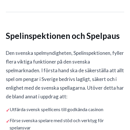
Spelinspektionen och Spelpaus
Den svenska spelmyndigheten, Spelinspektionen, fyller
flera viktiga funktioner på den svenska
spelmarknaden. I första hand ska de säkerställa att allt
spel om pengar i Sverige bedrivs lagligt, säkert och i
enlighet med de svenska spellagarna. Utöver detta har
de bland annat i uppdrag att:
Utfärda svensk spellicens till godkända casinon
Förse svenska spelare med stöd och verktyg för
spelansvar