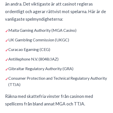
än andra. Det viktigaste är att casinot regleras
ordentligt och agerar rättvist mot spelarna. Här är de
vanligaste spelmyndigheterna:
Malta Gaming Authority (MGA Casino)
UK Gambling Commission (UKGC)
Curacao Egaming (CEG)
Antillephone N.V. (8048/JAZ)
Gibraltar Regulatory Authority (GRA)
Consumer Protection and Technical Regulatory Authority
(TTJA)
Räkna med skattefria vinster från casinon med
spellicens från bland annat MGA och TTJA.