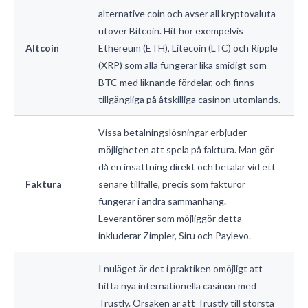
alternative coin och avser all kryptovaluta
utöver Bitcoin. Hit hör exempelvis
Altcoin
Ethereum (ETH), Litecoin (LTC) och Ripple
(XRP) som alla fungerar lika smidigt som
BTC med liknande fördelar, och finns
tillgängliga på åtskilliga casinon utomlands.
Vissa betalningslösningar erbjuder
möjligheten att spela på faktura. Man gör
då en insättning direkt och betalar vid ett
Faktura
senare tillfälle, precis som fakturor
fungerar i andra sammanhang.
Leverantörer som möjliggör detta
inkluderar Zimpler, Siru och Paylevo.
I nuläget är det i praktiken omöjligt att
hitta nya internationella casinon med
Trustly. Orsaken är att Trustly till största