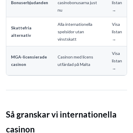
Bonuserbjudanden
casinobonusarna just
listan
nu
→
Alla internationella
Visa
Skattefria
spelsidor utan
listan
alternativ
vinstskatt
→
Visa
MGA-licensierade
Casinon med licens
listan
casinon
utfärdad på Malta
→
Så granskar vi internationella
casinon