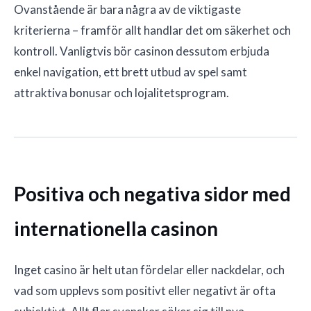
Ovanstående är bara några av de viktigaste
kriterierna – framför allt handlar det om säkerhet och
kontroll. Vanligtvis bör casinon dessutom erbjuda
enkel navigation, ett brett utbud av spel samt
attraktiva bonusar och lojalitetsprogram.
Positiva och negativa sidor med
internationella casinon
Inget casino är helt utan fördelar eller nackdelar, och
vad som upplevs som positivt eller negativt är ofta