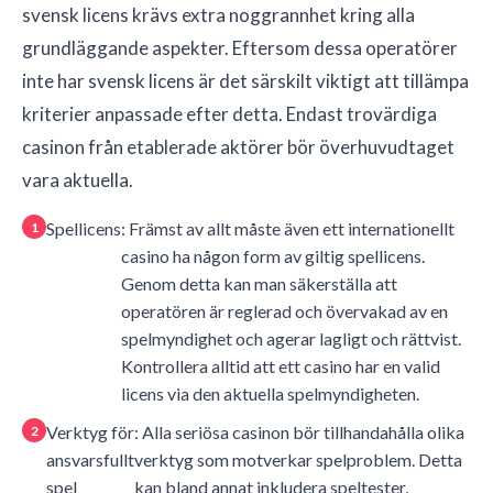
svensk licens krävs extra noggrannhet kring alla
grundläggande aspekter. Eftersom dessa operatörer
inte har svensk licens är det särskilt viktigt att tillämpa
kriterier anpassade efter detta. Endast trovärdiga
casinon från etablerade aktörer bör överhuvudtaget
vara aktuella.
Spellicens
: Främst av allt måste även ett internationellt
casino ha någon form av giltig spellicens.
Genom detta kan man säkerställa att
operatören är reglerad och övervakad av en
spelmyndighet och agerar lagligt och rättvist.
Kontrollera alltid att ett casino har en valid
licens via den aktuella spelmyndigheten.
Verktyg för
: Alla seriösa casinon bör tillhandahålla olika
ansvarsfullt
verktyg som motverkar spelproblem. Detta
spel
kan bland annat inkludera speltester,