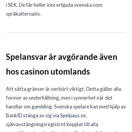
i SEK. De får heller inte erbjuda svenska som
språkalternativ.
Spelansvar är avgörande även
hos casinon utomlands
Att sätta gränser är oerhört viktigt. Detta gäller alla
former av underhållning, men i synnerhet när det
handlar om gambling. Svenska spelare kan med hjälp av
BankID stänga av sig via Spelpaus.se,
självavstängningsregistret kopplat till alla