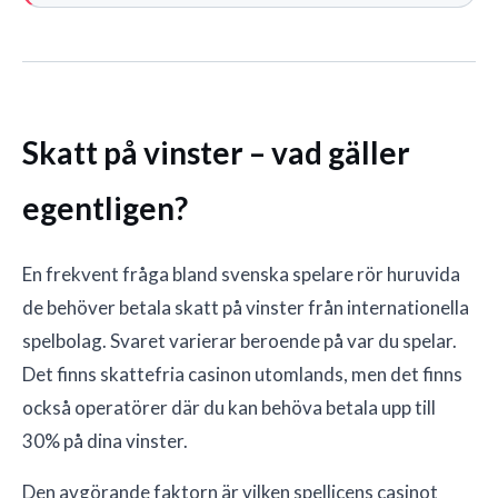
Skatt på vinster – vad gäller
egentligen?
En frekvent fråga bland svenska spelare rör huruvida
de behöver betala skatt på vinster från internationella
spelbolag. Svaret varierar beroende på var du spelar.
Det finns skattefria casinon utomlands, men det finns
också operatörer där du kan behöva betala upp till
30% på dina vinster.
Den avgörande faktorn är vilken spellicens casinot