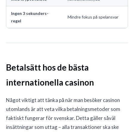
Ingen 3 sekunders-
Mindre fokus på spelansvar
regel
Betalsätt hos de bästa
internationella casinon
Något viktigt att tänka på när man besöker casinon
utomlands är att veta vilka betalningsmetoder som
faktiskt fungerar för svenskar. Detta gäller såväl
insättningar som uttag – alla transaktioner ska ske