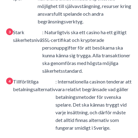
möjlighet till självavstängning, resurser kring
ansvarsfullt spelande och andra
begränsningsverktyg.
Stark
: Naturligtvis ska ett casino ha ett giltigt
säkerhetsnivå
SSL-certifikat och krypterade
personuppgifter för att besökarna ska
kunna känna sig trygga. Alla transaktioner
ska genomföras med högsta möjliga
säkerhetsstandard.
Tillförlitliga
: Internationella casinon tenderar att
betalningsalternativ
vara relativt begränsade vad gäller
betalningsmetoder för svenska
spelare. Det ska kännas tryggt vid
varje insättning, och därför måste
det alltid finnas alternativ som
fungerar smidigt i Sverige.