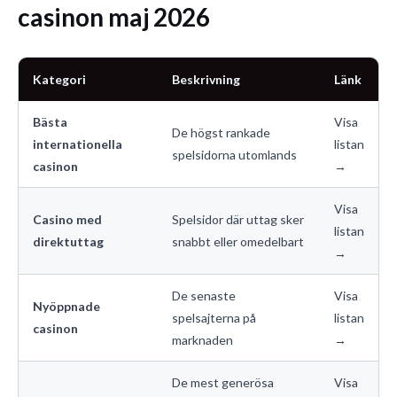
casinon maj 2026
Kategori
Beskrivning
Länk
Bästa
Visa
De högst rankade
internationella
listan
spelsidorna utomlands
casinon
→
Visa
Casino med
Spelsidor där uttag sker
listan
direktuttag
snabbt eller omedelbart
→
De senaste
Visa
Nyöppnade
spelsajterna på
listan
casinon
marknaden
→
De mest generösa
Visa